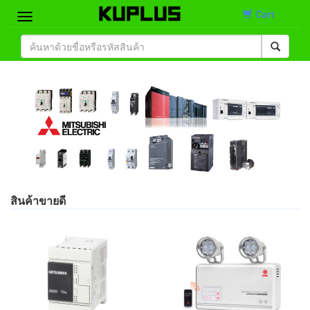
Cart
Home
Brand
Product
Contact
สินค้าขายดี