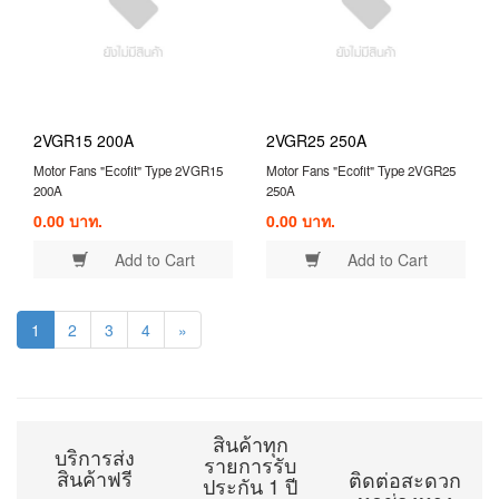
2VGR15 200A
2VGR25 250A
Motor Fans "Ecofit" Type 2VGR15
Motor Fans "Ecofit" Type 2VGR25
200A
250A
0.00 บาท.
0.00 บาท.
Add to Cart
Add to Cart
1
2
3
4
»
สินค้าทุก
บริการส่ง
รายการรับ
สินค้าฟรี
ติดต่อสะดวก
ประกัน 1 ปี