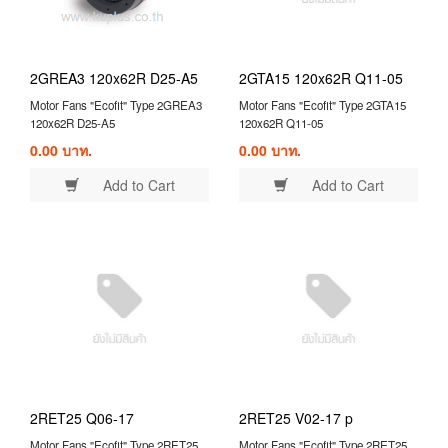
2GREA3 120x62R D25-A5
2GTA15 120x62R Q11-05
Motor Fans "Ecofit" Type 2GREA3
Motor Fans "Ecofit" Type 2GTA15
120x62R D25-A5
120x62R Q11-05
0.00 บาท.
0.00 บาท.
Add to Cart
Add to Cart
2RET25 Q06-17
2RET25 V02-17 p
Motor Fans "Ecofit" Type 2RET25
Motor Fans "Ecofit" Type 2RET25