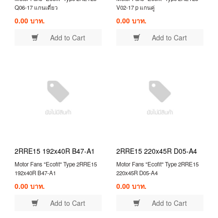
Q06-17 แกนเดี่ยว
V02-17 p แกนคู่
0.00 บาท.
0.00 บาท.
Add to Cart
Add to Cart
2RRE15 192x40R B47-A1
2RRE15 220x45R D05-A4
Motor Fans "Ecofit" Type 2RRE15
Motor Fans "Ecofit" Type 2RRE15
192x40R B47-A1
220x45R D05-A4
0.00 บาท.
0.00 บาท.
Add to Cart
Add to Cart