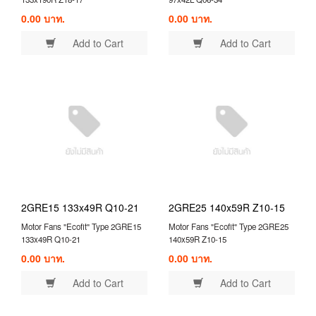
0.00 บาท.
0.00 บาท.
Add to Cart
Add to Cart
2GRE15 133x49R Q10-21
2GRE25 140x59R Z10-15
Motor Fans "Ecofit" Type 2GRE15
Motor Fans "Ecofit" Type 2GRE25
133x49R Q10-21
140x59R Z10-15
0.00 บาท.
0.00 บาท.
Add to Cart
Add to Cart