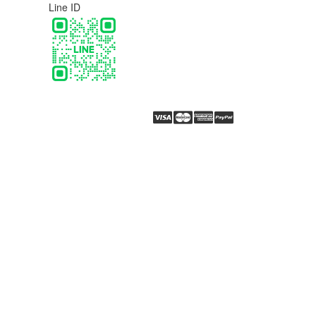
Line ID