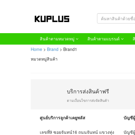
สินค้าตามหมวดหมู่
สินค้าตามแบรนด์
ส
Home
>
Brand
> Brand1
หมวดหมู่สินค้า
บริการส่งสินค้าฟรี
ตามเงื่อนไขการส่งจัดสินค้า
ศูนย์บริการลูกค้าเคยูพลัส
บัญชีผู
เลขที่9 ซอยจันทน์16 ถนนจันทน์ แขวงทุ่ง
บัญชีผ