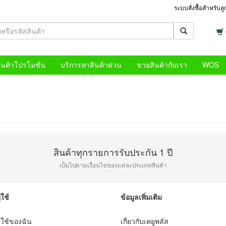
ระบบสั่งซื้อสำหรับล
ินค้าโปรโมชั่น
บริการหาสินค้าด่วน
ขายสินค้ากับเรา
WOS
สินค้าทุกรายการรับประกัน 1 ปี
เป็นไปตามเงื่อนไขของแต่ละประเภทสินค้า
้ใช้
ข้อมูลเพิ่มเติม
ู้ใช้ของฉัน
เกี่ยวกับเคยูพลัส