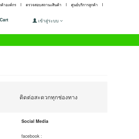
ูกค้าองค์กร
ตรวจสอบสถานะสินค้า
ศูนย์บริการลูกค้า
Cart
เข้าสู่ระบบ
ติดต่อสะดวกทุกช่องทาง
Social Media
facebook :