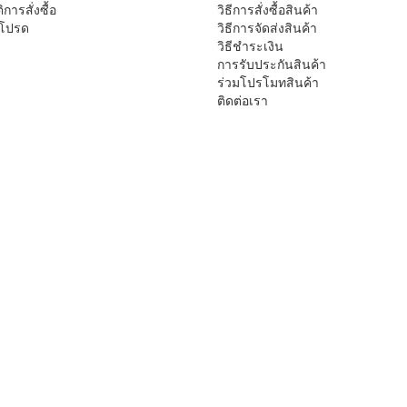
ิการสั่งซื้อ
วิธีการสั่งซื้อสินค้า
าโปรด
วิธีการจัดส่งสินค้า
วิธีชำระเงิน
การรับประกันสินค้า
ร่วมโปรโมทสินค้า
ติดต่อเรา