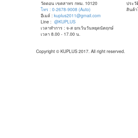
วัดดอน เขตสาทร กทม. 10120
ประวัต
โทร : 0-2678-9008 (Auto)
สินค้
อีเมล์ :
kuplus2011@gmail.com
Line :
@KUPLUS
เวลาทำการ : จ-ส ยกเว้นวันหยุดนัตฤกษ์
เวลา 8.00 - 17.00 น.
Copyright © KUPLUS 2017. All right reserved.