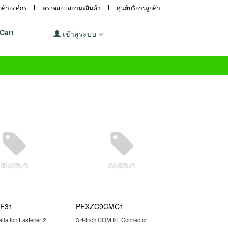
ูกค้าองค์กร
ตรวจสอบสถานะสินค้า
ศูนย์บริการลูกค้า
Cart
เข้าสู่ระบบ
F31
PFXZC9CMC1
allation Fastener 2
3.4-inch COM I/F Connector