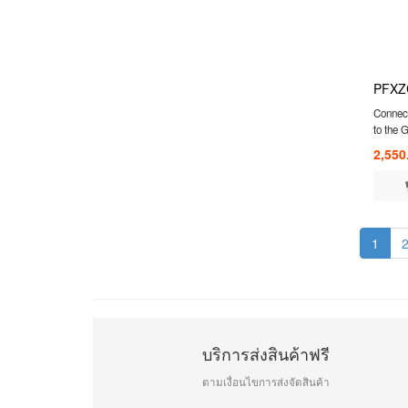
PFXZ
Connect
to the 
multi-l
2,550
1
บริการส่งสินค้าฟรี
ตามเงื่อนไขการส่งจัดสินค้า