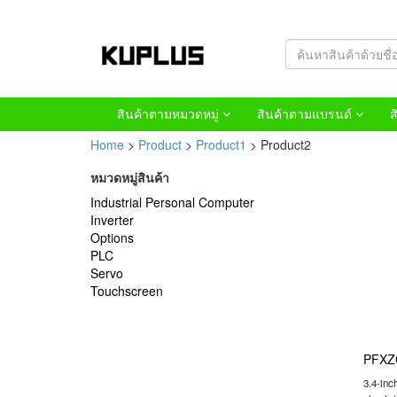
สินค้าตามหมวดหมู่
สินค้าตามแบรนด์
ส
Home
>
Product
>
Product1
> Product2
หมวดหมู่สินค้า
Industrial Personal Computer
Inverter
Options
PLC
Servo
Touchscreen
PFXZ
3.4-inc