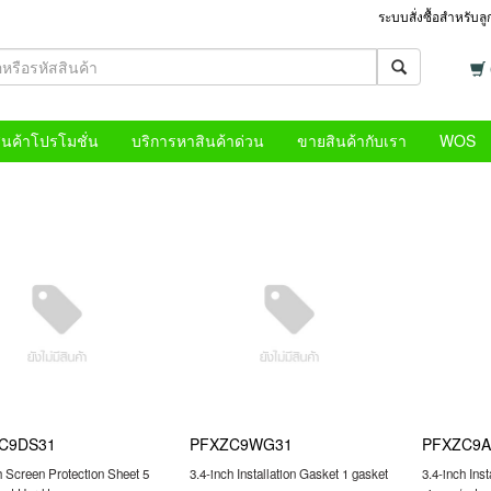
ระบบสั่งซื้อสำหรับล
ินค้าโปรโมชั่น
บริการหาสินค้าด่วน
ขายสินค้ากับเรา
WOS
C9DS31
PFXZC9WG31
PFXZC9A
h Screen Protection Sheet 5
3.4-inch Installation Gasket 1 gasket
3.4-inch Inst