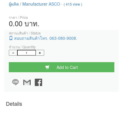
ผู้ผลิต / Manufacturer
ASCO
·
( 415 view )
ราคา / Price
0.00 บาท.
สถานะสินค้า / Status
สอบถามสินค้าโทร. 063-080-9008.
จำนวน / Quantity
Add to Cart
Details