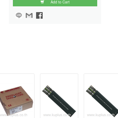
Add to Cart