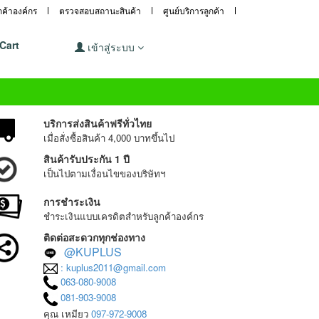
ูกค้าองค์กร
ตรวจสอบสถานะสินค้า
ศูนย์บริการลูกค้า
Cart
เข้าสู่ระบบ
บริการส่งสินค้าฟรีทั่วไทย
เมื่อสั่งซื้อสินค้า 4,000 บาทขึ้นไป
สินค้ารับประกัน 1 ปี
เป็นไปตามเงื่อนไขของบริษัทฯ
การชำระเงิน
ชำระเงินแบบเครดิตสำหรับลูกค้าองค์กร
ติดต่อสะดวกทุกช่องทาง
@KUPLUS
: kuplus2011@gmail.com
063-080-9008
081-903-9008
คุณ เหมียว
097-972-9008