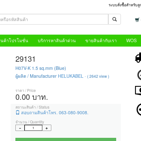
ระบบสั่งซื้อสำหรับล
ินค้าโปรโมชั่น
บริการหาสินค้าด่วน
ขายสินค้ากับเรา
WOS
29131
H07V-K 1.5 sq.mm (Blue)
ผู้ผลิต / Manufacturer
HELUKABEL
·
( 2642 view )
ราคา / Price
0.00 บาท.
สถานะสินค้า / Status
สอบถามสินค้าโทร. 063-080-9008.
จำนวน / Quantity