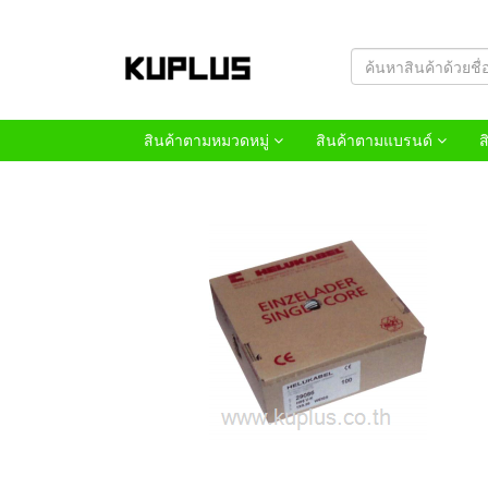
สินค้าตามหมวดหมู่
สินค้าตามแบรนด์
ส