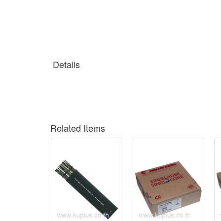
Details
Related Items