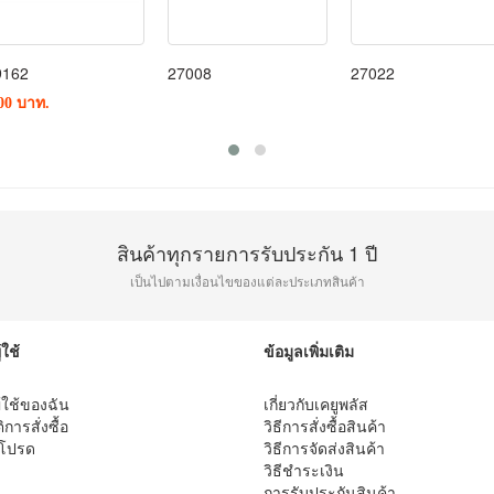
9162
27008
27022
00 บาท.
สินค้าทุกรายการรับประกัน 1 ปี
เป็นไปตามเงื่อนไขของแต่ละประเภทสินค้า
้ใช้
ข้อมูลเพิ่มเติม
ู้ใช้ของฉัน
เกี่ยวกับเคยูพลัส
ิการสั่งซื้อ
วิธีการสั่งซื้อสินค้า
าโปรด
วิธีการจัดส่งสินค้า
วิธีชำระเงิน
การรับประกันสินค้า