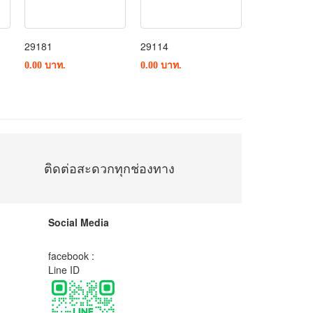
29181
29114
29165
0.00 บาท.
0.00 บาท.
0.00 บาท.
ติดต่อสะดวกทุกช่องทาง
Social Media
facebook :
Line ID