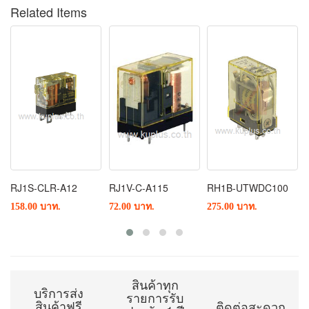
Related Items
RJ1S-CLR-A12
RJ1V-C-A115
RH1B-UTWDC100
158.00 บาท.
72.00 บาท.
275.00 บาท.
สินค้าทุก
บริการส่ง
รายการรับ
สินค้าฟรี
ติดต่อสะดวก