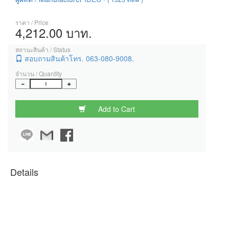
ราคา / Price
4,212.00 บาท.
สถานะสินค้า / Status
สอบถามสินค้าโทร. 063-080-9008.
จำนวน / Quantity
Add to Cart
Details