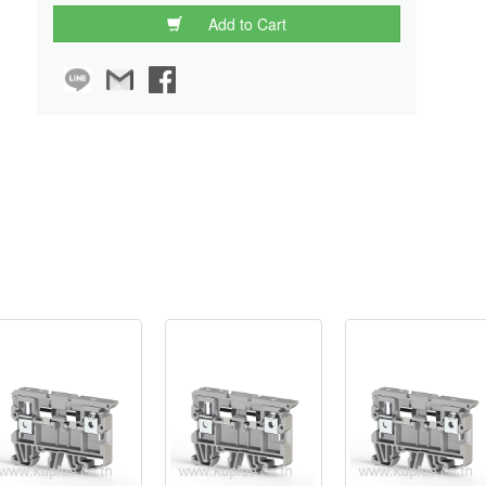
Add to Cart