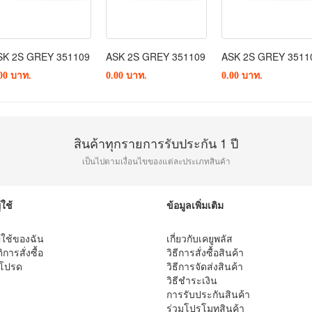
SK 2S GREY 351109
ASK 2S GREY 351109
ASK 2S GREY 3511
00 บาท.
0.00 บาท.
0.00 บาท.
สินค้าทุกรายการรับประกัน 1 ปี
เป็นไปตามเงื่อนไขของแต่ละประเภทสินค้า
้ใช้
ข้อมูลเพิ่มเติม
ู้ใช้ของฉัน
เกี่ยวกับเคยูพลัส
ิการสั่งซื้อ
วิธีการสั่งซื้อสินค้า
าโปรด
วิธีการจัดส่งสินค้า
วิธีชำระเงิน
การรับประกันสินค้า
ร่วมโปรโมทสินค้า