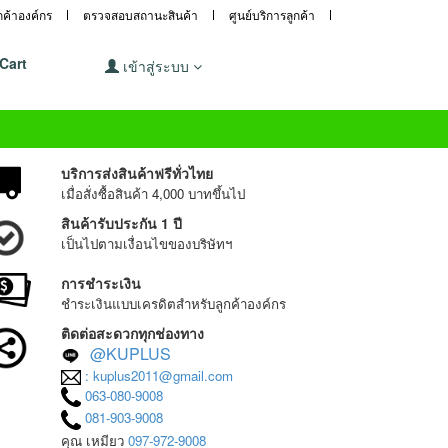
ูกค้าองค์กร
ตรวจสอบสถานะสินค้า
ศูนย์บริการลูกค้า
Cart
เข้าสู่ระบบ
บริการส่งสินค้าฟรีทั่วไทย
เมื่อสั่งซื้อสินค้า 4,000 บาทขึ้นไป
สินค้ารับประกัน 1 ปี
เป็นไปตามเงื่อนไขของบริษัทฯ
การชำระเงิน
ชำระเงินแบบเครดิตสำหรับลูกค้าองค์กร
ติดต่อสะดวกทุกช่องทาง
@KUPLUS
: kuplus2011@gmail.com
063-080-9008
081-903-9008
คุณ เหมียว
097-972-9008