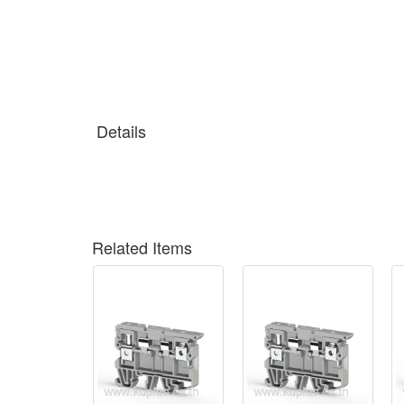
Details
Related Items