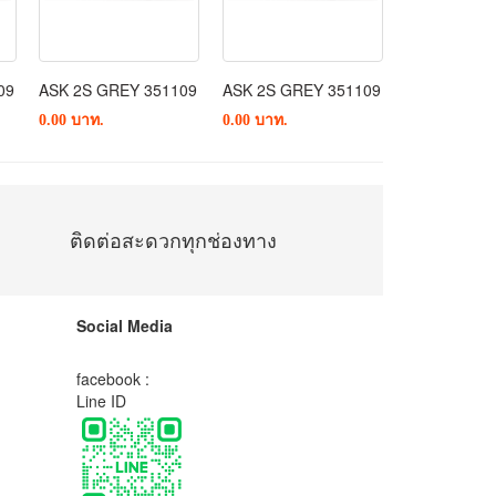
09
ASK 2S GREY 351109
ASK 2S GREY 351109
ASK 2S GRE
0.00 บาท.
0.00 บาท.
0.00 บาท.
ติดต่อสะดวกทุกช่องทาง
Social Media
facebook :
Line ID