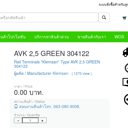
ระบบสั่งซื้อสำหรับล
ินค้าโปรโมชั่น
บริการหาสินค้าด่วน
ขายสินค้ากับเรา
WOS
AVK 2,5 GREEN 304122
Rail Terminals "Klemsan" Type AVK 2,5 GREEN
304122
ผู้ผลิต / Manufacturer
Klemsan
·
( 1270 view )
ราคา / Price
0.00 บาท.
สถานะสินค้า / Status
สอบถามสินค้าโทร. 063-080-9008.
จำนวน / Quantity