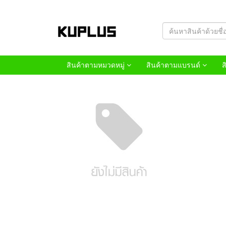
สินค้าตามหมวดหมู่
สินค้าตามแบรนด์
ส