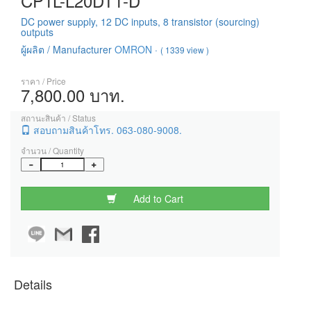
CP1L-L20DT1-D
DC power supply, 12 DC inputs, 8 transistor (sourcing)
outputs
ผู้ผลิต / Manufacturer
OMRON
·
( 1339 view )
ราคา / Price
7,800.00 บาท.
สถานะสินค้า / Status
สอบถามสินค้าโทร. 063-080-9008.
จำนวน / Quantity
Add to Cart
Details