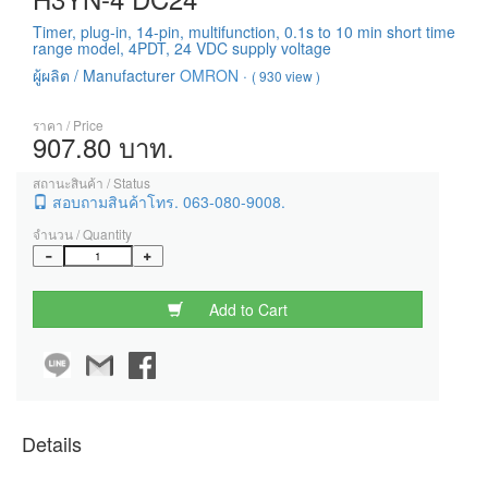
Timer, plug-in, 14-pin, multifunction, 0.1s to 10 min short time
range model, 4PDT, 24 VDC supply voltage
ผู้ผลิต / Manufacturer
OMRON
·
( 930 view )
ราคา / Price
907.80 บาท.
สถานะสินค้า / Status
สอบถามสินค้าโทร. 063-080-9008.
จำนวน / Quantity
Add to Cart
Details