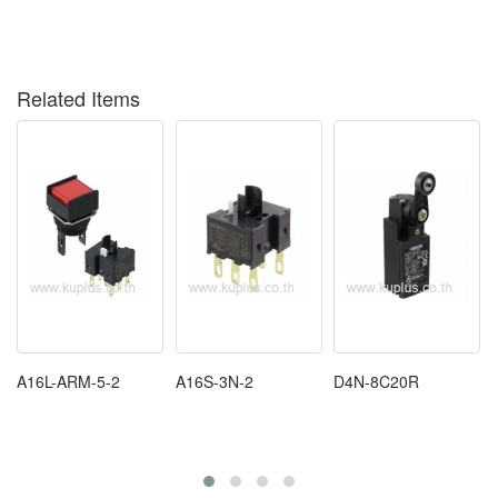
Related Items
A16L-ARM-5-2
A16S-3N-2
D4N-8C20R