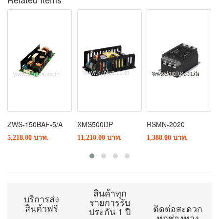
ZWS-150BAF-5/A
XMS500DP
RSMN-2020
5,218.00 บาท.
11,210.00 บาท.
1,388.00 บาท.
สินค้าทุก
บริการส่ง
รายการรับ
สินค้าฟรี
ติดต่อสะดวก
ประกัน 1 ปี
ทุกช่องทาง