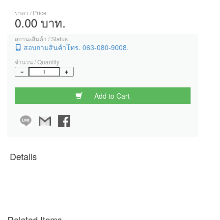
ราคา / Price
0.00 บาท.
สถานะสินค้า / Status
สอบถามสินค้าโทร. 063-080-9008.
จำนวน / Quantity
Add to Cart
Details
Related Items